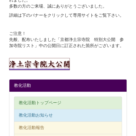
れました。
多数の方のご来場、誠にありがとうございました。
詳細は下のバナーをクリックして専用サイトをご覧下さい。
ご注意！
先般、配布いたしました「京都浄土宗寺院 特別大公開 参
加寺院リスト」中の公開日に訂正された箇所がございます。
教化活動
教化活動トップページ
教化活動お知らせ
教化活動報告