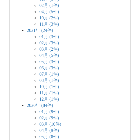
02月 (1件)
04月 (5件)
10月 (2件)
11月 (3件)
2021年 (24件)
01月 (3件)
02月 (3件)
03月 (2件)
04月 (5件)
05月 (3件)
06月 (3件)
07月 (1件)
08月 (1件)
10月 (1件)
11月 (1件)
12月 (1件)
2020年 (84件)
01月 (9件)
02月 (9件)
03月 (10件)
04月 (9件)
05月 (8件)