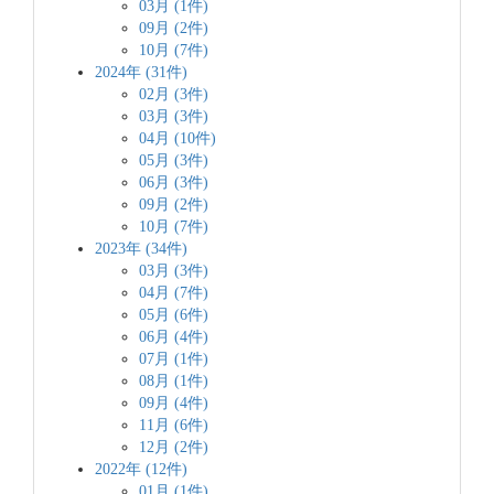
03月 (1件)
09月 (2件)
10月 (7件)
2024年 (31件)
02月 (3件)
03月 (3件)
04月 (10件)
05月 (3件)
06月 (3件)
09月 (2件)
10月 (7件)
2023年 (34件)
03月 (3件)
04月 (7件)
05月 (6件)
06月 (4件)
07月 (1件)
08月 (1件)
09月 (4件)
11月 (6件)
12月 (2件)
2022年 (12件)
01月 (1件)