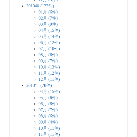
2019年 (122件)
01月 (6件)
02月 (7件)
03月 (9件)
04月 (15件)
05月 (14件)
06月 (12件)
07月 (10件)
08月 (6件)
09月 (7件)
10月 (13件)
11月 (12件)
12月 (11件)
2018年 (78件)
04月 (15件)
05月 (6件)
06月 (8件)
07月 (7件)
08月 (6件)
09月 (4件)
10月 (11件)
11月 (11件)