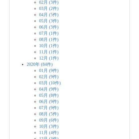
02月 (3件)
03月 (2件)
04月 (5件)
05月 (3件)
06月 (3件)
07月 (1件)
08月 (1件)
10月 (1件)
11月 (1件)
12月 (1件)
2020年 (84件)
01月 (9件)
02月 (9件)
03月 (10件)
04月 (9件)
05月 (8件)
06月 (9件)
07月 (9件)
08月 (5件)
09月 (6件)
10月 (3件)
11月 (4件)
12月 (3件)