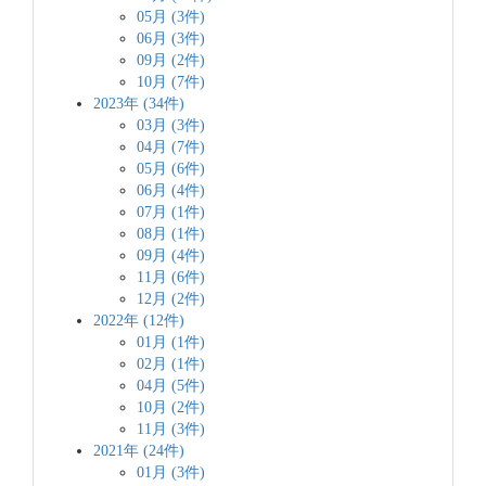
05月 (3件)
06月 (3件)
09月 (2件)
10月 (7件)
2023年 (34件)
03月 (3件)
04月 (7件)
05月 (6件)
06月 (4件)
07月 (1件)
08月 (1件)
09月 (4件)
11月 (6件)
12月 (2件)
2022年 (12件)
01月 (1件)
02月 (1件)
04月 (5件)
10月 (2件)
11月 (3件)
2021年 (24件)
01月 (3件)