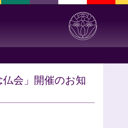
念仏会」開催のお知