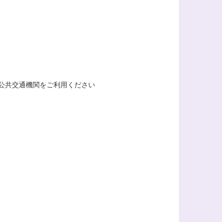
共交通機関をご利用ください