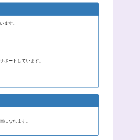
います。
サポートしています。
員になれます。