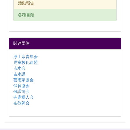
活動報告
各種書類
関連団体
浄土宗青年会
児童教化連盟
吉水会
吉水講
芸術家協会
保育協会
保護司会
寺庭婦人会
布教師会