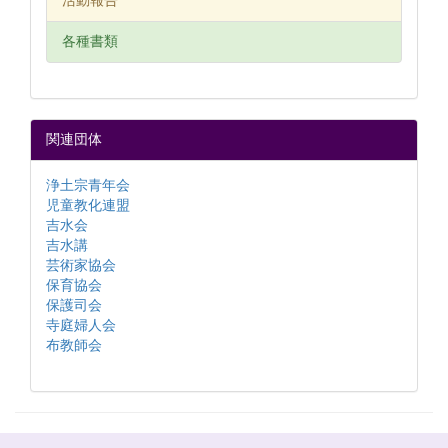
活動報告
各種書類
関連団体
浄土宗青年会
児童教化連盟
吉水会
吉水講
芸術家協会
保育協会
保護司会
寺庭婦人会
布教師会