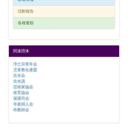
活動報告
各種書類
関連団体
浄土宗青年会
児童教化連盟
吉水会
吉水講
芸術家協会
保育協会
保護司会
寺庭婦人会
布教師会