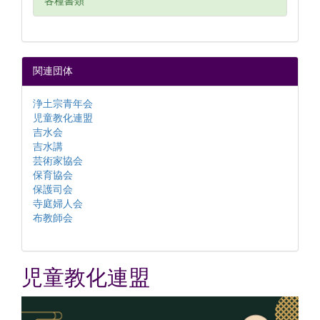
各種書類
関連団体
浄土宗青年会
児童教化連盟
吉水会
吉水講
芸術家協会
保育協会
保護司会
寺庭婦人会
布教師会
児童教化連盟