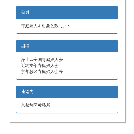
会員
寺庭婦人を対象と致します
組織
浄土宗全国寺庭婦人会
近畿支部寺庭婦人会
京都教区寺庭婦人会等
連絡先
京都教区教務所