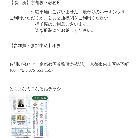
【場 所】京都教区教務所
※駐車場はございません、最寄りのパーキングを
ご利用いただくか、公共交通機関をご利用ください
椅子席のご用意ございます。
楽な服装にてお越しください。
【参加費・参加申込】不要
お問い合わせ 京都教区教務所(浩徳院) 京都市東山区林下町
405 ℡：075-561-1557
ともまなミニなる話チラシ