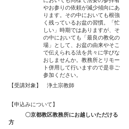
においても同様で法要の参拝者
やお参りの依頼が減少傾向にあ
ります。その中においても根強
く残っているお盆の習慣。「忙
しい」時期ではありますが、そ
の中においても「最良の教化の
場」として、お盆の由来やそこ
で伝えられる法を共々に学びな
おしませんか。教務所とリモー
ト併用して行いますので是非ご
参加ください。
【受講対象】 浄土宗教師
【申込みについて】
〇京都教区教務所にお越しいただける
方