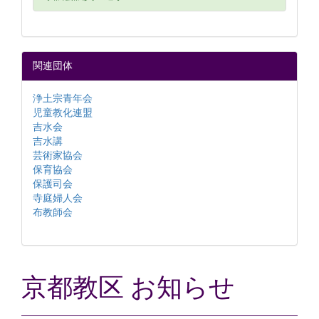
関連団体
浄土宗青年会
児童教化連盟
吉水会
吉水講
芸術家協会
保育協会
保護司会
寺庭婦人会
布教師会
京都教区 お知らせ