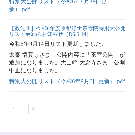
特別大公開リスト（令和6年9月28日更
新）.pdf
【教化団】令和6年度京都浄土宗寺院特別大公開
リスト更新のお知らせ（R6.9.14）
令和6年9月14日リスト更新しました。
太秦 悟真寺さま 公開内容に「茶室公開」が
追加になりました。大山崎 大念寺さま 公開
中止になりました。
特別大公開リスト（令和6年9月6日更新）.pdf
1
2
3