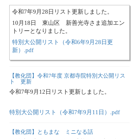
令和7年9月28日リスト更新しました。
10月18日 東山区 新善光寺さま追加エン
トリーとなりました。
特別大公開リスト（令和6年9月28日更
新）.pdf
【教化団】令和7年度 京都寺院特別大公開リス
ト 更新
令和7年9月12日リスト更新しました。
特別大公開リスト（令和7年9月11日）.pdf
【教化団】ともまな ミニなる話