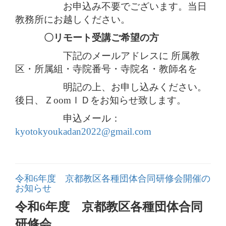
お申込み不要でございます。当日
教務所にお越しください。
〇リモート受講ご希望の方
下記のメールアドレスに 所属教
区・所属組・寺院番号・寺院名・教師名を
明記の上、お申し込みください。
後日、ＺoomＩＤをお知らせ致します。
申込メール：
kyotokyoukadan2022@gmail.com
令和6年度 京都教区各種団体合同研修会開催の
お知らせ
令和6年度 京都教区各種団体合同
研修会