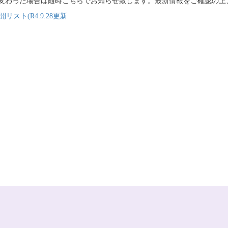
変わった場合は随時こちらでお知らせ致します。最新情報をご確認の上
開リスト(R4.9.28更新