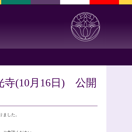
(10月16日) 公開
りました。