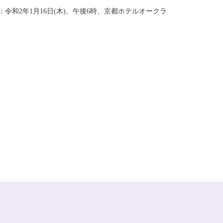
：令和2年1月16日(木)、午後6時、京都ホテルオークラ