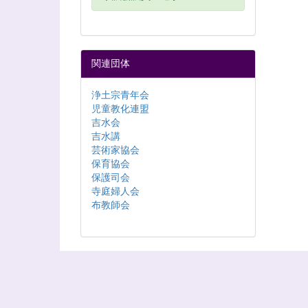
関連団体
浄土宗青年会
児童教化連盟
吉水会
吉水講
芸術家協会
保育協会
保護司会
寺庭婦人会
布教師会