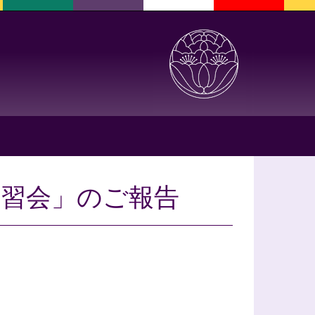
講習会」のご報告