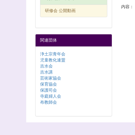
内容：
研修会 公開動画
関連団体
浄土宗青年会
児童教化連盟
吉水会
吉水講
芸術家協会
保育協会
保護司会
寺庭婦人会
布教師会