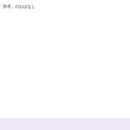
「所求」のおはなし