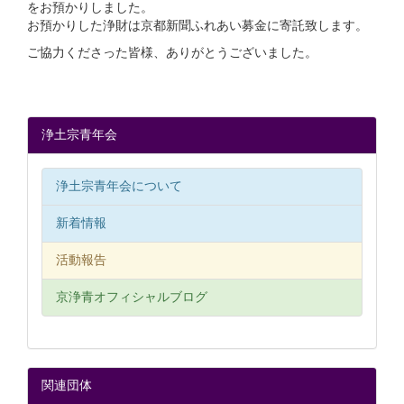
をお預かりしました。
お預かりした浄財は京都新聞ふれあい募金に寄託致します。
ご協力くださった皆様、ありがとうございました。
浄土宗青年会
浄土宗青年会について
新着情報
活動報告
京浄青オフィシャルブログ
関連団体