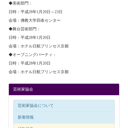
◆美術部門：
日時：平成28年1月20日～23日
会場：佛教大学四条センター
◆舞台芸術部門：
日時：平成28年1月20日
会場：ホテル日航プリンセス京都
◆オープニングパーティ：
日時：平成28年1月20日
会場：ホテル日航プリンセス京都
芸術家協会
芸術家協会について
新着情報