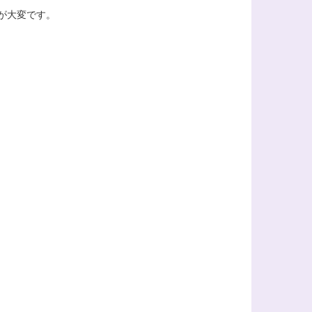
が大変です。