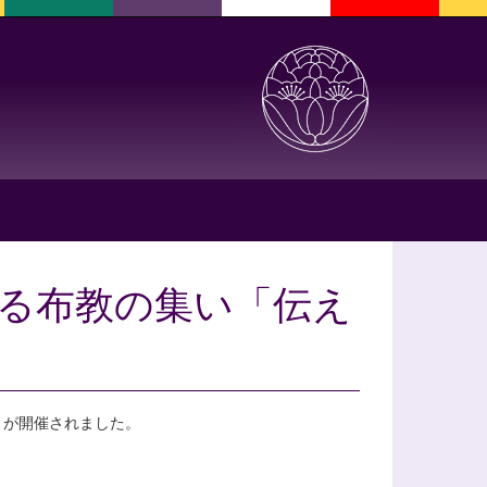
きる布教の集い「伝え
」が開催されました。