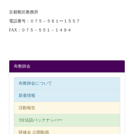
京都教区教務所
電話番号：０７５－５６１ー１５５７
FAX：０７５－５５１－１４９４
布教師会
布教師会について
新着情報
活動報告
3分法話バックナンバー
研修会 公開動画