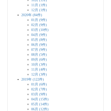
10月 (1件)
11月 (1件)
12月 (1件)
2020年 (84件)
01月 (9件)
02月 (9件)
03月 (10件)
04月 (9件)
05月 (8件)
06月 (9件)
07月 (9件)
08月 (5件)
09月 (6件)
10月 (3件)
11月 (4件)
12月 (3件)
2019年 (122件)
01月 (6件)
02月 (7件)
03月 (9件)
04月 (15件)
05月 (14件)
06月 (12件)