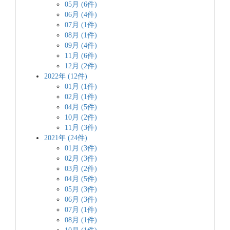
05月 (6件)
06月 (4件)
07月 (1件)
08月 (1件)
09月 (4件)
11月 (6件)
12月 (2件)
2022年 (12件)
01月 (1件)
02月 (1件)
04月 (5件)
10月 (2件)
11月 (3件)
2021年 (24件)
01月 (3件)
02月 (3件)
03月 (2件)
04月 (5件)
05月 (3件)
06月 (3件)
07月 (1件)
08月 (1件)