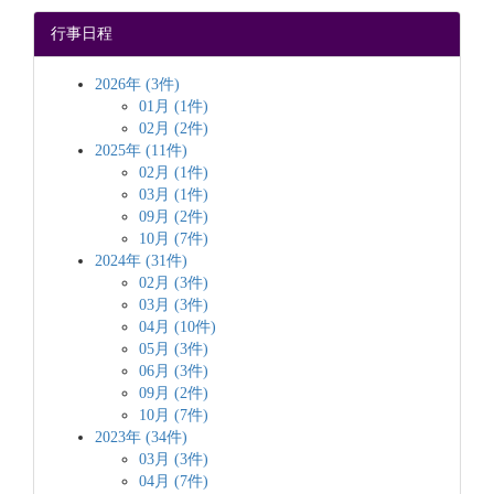
行事日程
2026年 (3件)
01月 (1件)
02月 (2件)
2025年 (11件)
02月 (1件)
03月 (1件)
09月 (2件)
10月 (7件)
2024年 (31件)
02月 (3件)
03月 (3件)
04月 (10件)
05月 (3件)
06月 (3件)
09月 (2件)
10月 (7件)
2023年 (34件)
03月 (3件)
04月 (7件)