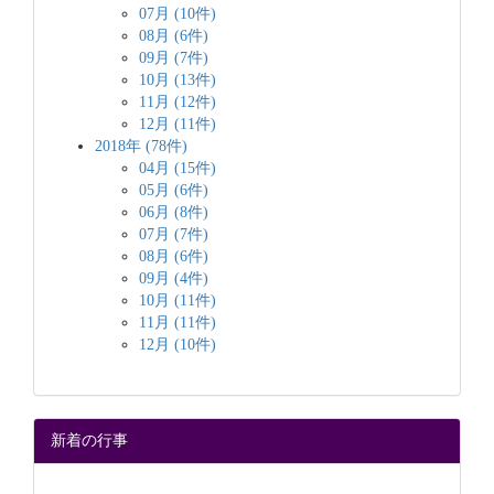
07月 (10件)
08月 (6件)
09月 (7件)
10月 (13件)
11月 (12件)
12月 (11件)
2018年 (78件)
04月 (15件)
05月 (6件)
06月 (8件)
07月 (7件)
08月 (6件)
09月 (4件)
10月 (11件)
11月 (11件)
12月 (10件)
新着の行事