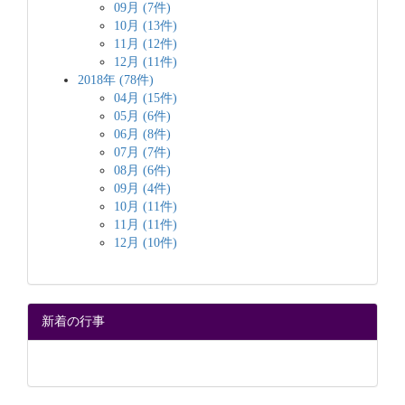
09月 (7件)
10月 (13件)
11月 (12件)
12月 (11件)
2018年 (78件)
04月 (15件)
05月 (6件)
06月 (8件)
07月 (7件)
08月 (6件)
09月 (4件)
10月 (11件)
11月 (11件)
12月 (10件)
新着の行事