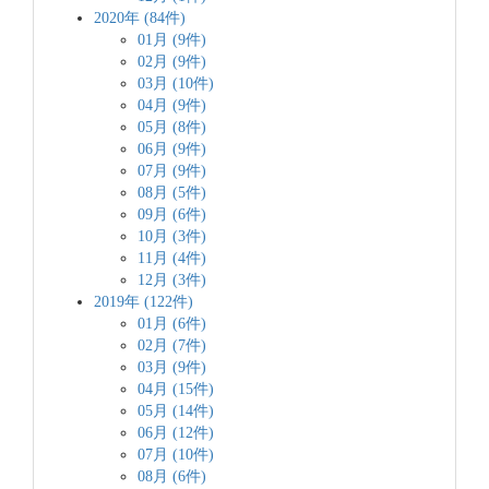
2020年 (84件)
01月 (9件)
02月 (9件)
03月 (10件)
04月 (9件)
05月 (8件)
06月 (9件)
07月 (9件)
08月 (5件)
09月 (6件)
10月 (3件)
11月 (4件)
12月 (3件)
2019年 (122件)
01月 (6件)
02月 (7件)
03月 (9件)
04月 (15件)
05月 (14件)
06月 (12件)
07月 (10件)
08月 (6件)