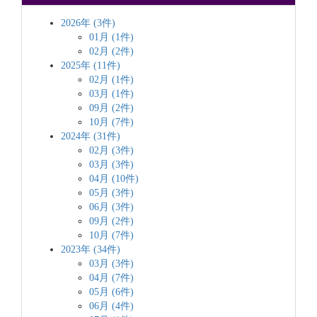
2026年 (3件)
01月 (1件)
02月 (2件)
2025年 (11件)
02月 (1件)
03月 (1件)
09月 (2件)
10月 (7件)
2024年 (31件)
02月 (3件)
03月 (3件)
04月 (10件)
05月 (3件)
06月 (3件)
09月 (2件)
10月 (7件)
2023年 (34件)
03月 (3件)
04月 (7件)
05月 (6件)
06月 (4件)