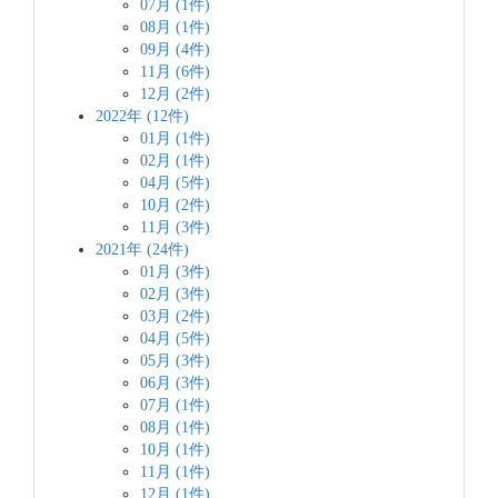
07月 (1件)
08月 (1件)
09月 (4件)
11月 (6件)
12月 (2件)
2022年 (12件)
01月 (1件)
02月 (1件)
04月 (5件)
10月 (2件)
11月 (3件)
2021年 (24件)
01月 (3件)
02月 (3件)
03月 (2件)
04月 (5件)
05月 (3件)
06月 (3件)
07月 (1件)
08月 (1件)
10月 (1件)
11月 (1件)
12月 (1件)