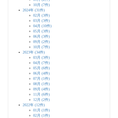
10月 (7件)
2024年 (31件)
02月 (3件)
03月 (3件)
04月 (10件)
05月 (3件)
06月 (3件)
09月 (2件)
10月 (7件)
2023年 (34件)
03月 (3件)
04月 (7件)
05月 (6件)
06月 (4件)
07月 (1件)
08月 (1件)
09月 (4件)
11月 (6件)
12月 (2件)
2022年 (12件)
01月 (1件)
02月 (1件)