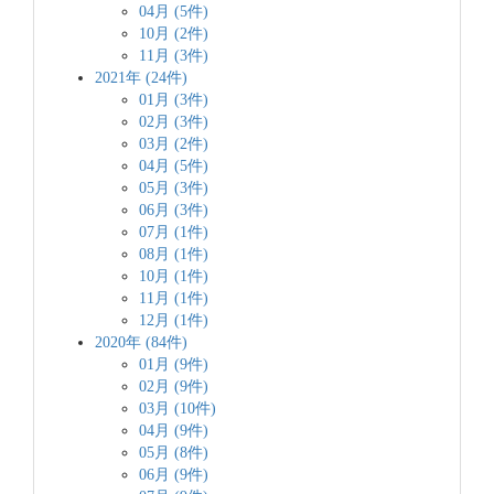
04月 (5件)
10月 (2件)
11月 (3件)
2021年 (24件)
01月 (3件)
02月 (3件)
03月 (2件)
04月 (5件)
05月 (3件)
06月 (3件)
07月 (1件)
08月 (1件)
10月 (1件)
11月 (1件)
12月 (1件)
2020年 (84件)
01月 (9件)
02月 (9件)
03月 (10件)
04月 (9件)
05月 (8件)
06月 (9件)