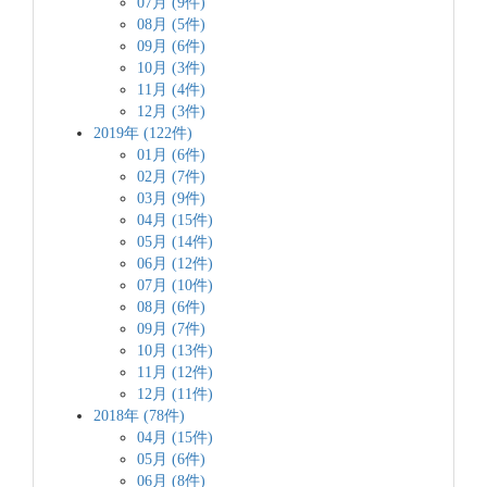
07月 (9件)
08月 (5件)
09月 (6件)
10月 (3件)
11月 (4件)
12月 (3件)
2019年 (122件)
01月 (6件)
02月 (7件)
03月 (9件)
04月 (15件)
05月 (14件)
06月 (12件)
07月 (10件)
08月 (6件)
09月 (7件)
10月 (13件)
11月 (12件)
12月 (11件)
2018年 (78件)
04月 (15件)
05月 (6件)
06月 (8件)