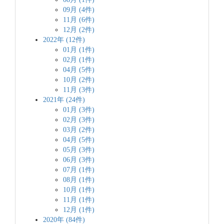
09月 (4件)
11月 (6件)
12月 (2件)
2022年 (12件)
01月 (1件)
02月 (1件)
04月 (5件)
10月 (2件)
11月 (3件)
2021年 (24件)
01月 (3件)
02月 (3件)
03月 (2件)
04月 (5件)
05月 (3件)
06月 (3件)
07月 (1件)
08月 (1件)
10月 (1件)
11月 (1件)
12月 (1件)
2020年 (84件)