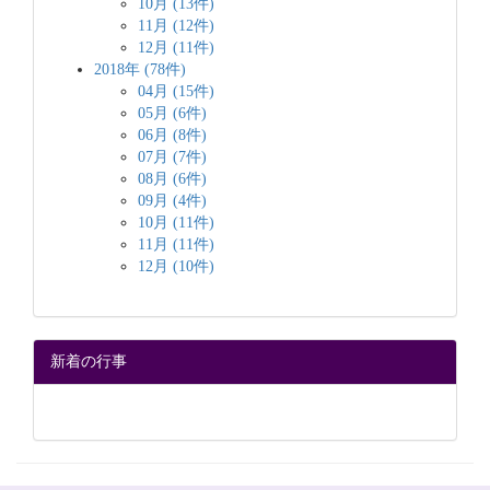
10月 (13件)
11月 (12件)
12月 (11件)
2018年 (78件)
04月 (15件)
05月 (6件)
06月 (8件)
07月 (7件)
08月 (6件)
09月 (4件)
10月 (11件)
11月 (11件)
12月 (10件)
新着の行事