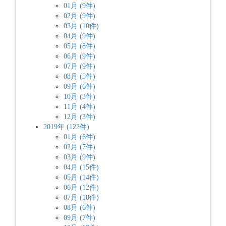
01月 (9件)
02月 (9件)
03月 (10件)
04月 (9件)
05月 (8件)
06月 (9件)
07月 (9件)
08月 (5件)
09月 (6件)
10月 (3件)
11月 (4件)
12月 (3件)
2019年 (122件)
01月 (6件)
02月 (7件)
03月 (9件)
04月 (15件)
05月 (14件)
06月 (12件)
07月 (10件)
08月 (6件)
09月 (7件)