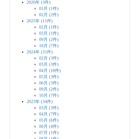
2026年 (3件)
01月 (1件)
02月 (2件)
2025年 (11件)
02月 (1件)
03月 (1件)
09月 (2件)
10月 (7件)
2024年 (31件)
02月 (3件)
03月 (3件)
04月 (10件)
05月 (3件)
06月 (3件)
09月 (2件)
10月 (7件)
2023年 (34件)
03月 (3件)
04月 (7件)
05月 (6件)
06月 (4件)
07月 (1件)
08月 (1件)