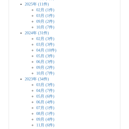
2025年 (11件)
02月 (1件)
03月 (1件)
09月 (2件)
10月 (7件)
2024年 (31件)
02月 (3件)
03月 (3件)
04月 (10件)
05月 (3件)
06月 (3件)
09月 (2件)
10月 (7件)
2023年 (34件)
03月 (3件)
04月 (7件)
05月 (6件)
06月 (4件)
07月 (1件)
08月 (1件)
09月 (4件)
11月 (6件)