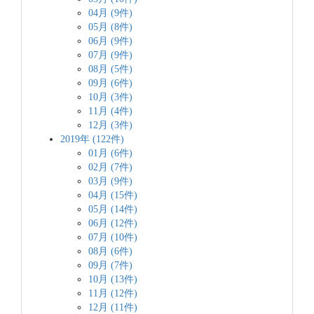
04月 (9件)
05月 (8件)
06月 (9件)
07月 (9件)
08月 (5件)
09月 (6件)
10月 (3件)
11月 (4件)
12月 (3件)
2019年 (122件)
01月 (6件)
02月 (7件)
03月 (9件)
04月 (15件)
05月 (14件)
06月 (12件)
07月 (10件)
08月 (6件)
09月 (7件)
10月 (13件)
11月 (12件)
12月 (11件)