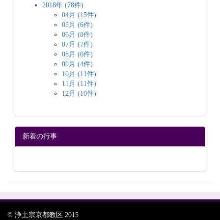
2018年 (78件)
04月 (15件)
05月 (6件)
06月 (8件)
07月 (7件)
08月 (6件)
09月 (4件)
10月 (11件)
11月 (11件)
12月 (10件)
新着の行事
© 浄土宗京都教区 2015