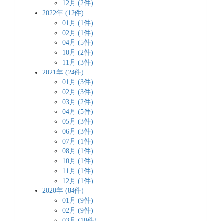
12月 (2件)
2022年 (12件)
01月 (1件)
02月 (1件)
04月 (5件)
10月 (2件)
11月 (3件)
2021年 (24件)
01月 (3件)
02月 (3件)
03月 (2件)
04月 (5件)
05月 (3件)
06月 (3件)
07月 (1件)
08月 (1件)
10月 (1件)
11月 (1件)
12月 (1件)
2020年 (84件)
01月 (9件)
02月 (9件)
03月 (10件)