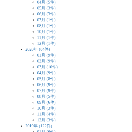
04月 (5件)
05月 (3件)
06月 (3件)
07月 (1件)
08月 (1件)
10月 (1件)
11月 (1件)
12月 (1件)
2020年 (84件)
01月 (9件)
02月 (9件)
03月 (10件)
04月 (9件)
05月 (8件)
06月 (9件)
07月 (9件)
08月 (5件)
09月 (6件)
10月 (3件)
11月 (4件)
12月 (3件)
2019年 (122件)
01月 (6件)