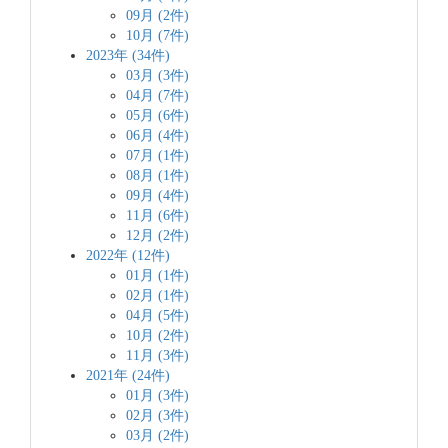
09月 (2件)
10月 (7件)
2023年 (34件)
03月 (3件)
04月 (7件)
05月 (6件)
06月 (4件)
07月 (1件)
08月 (1件)
09月 (4件)
11月 (6件)
12月 (2件)
2022年 (12件)
01月 (1件)
02月 (1件)
04月 (5件)
10月 (2件)
11月 (3件)
2021年 (24件)
01月 (3件)
02月 (3件)
03月 (2件)