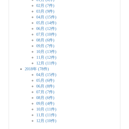
02月 (7件)
03月 (9件)
04月 (15件)
05月 (14件)
06月 (12件)
07月 (10件)
08月 (6件)
09月 (7件)
10月 (13件)
11月 (12件)
12月 (11件)
2018年 (78件)
04月 (15件)
05月 (6件)
06月 (8件)
07月 (7件)
08月 (6件)
09月 (4件)
10月 (11件)
11月 (11件)
12月 (10件)