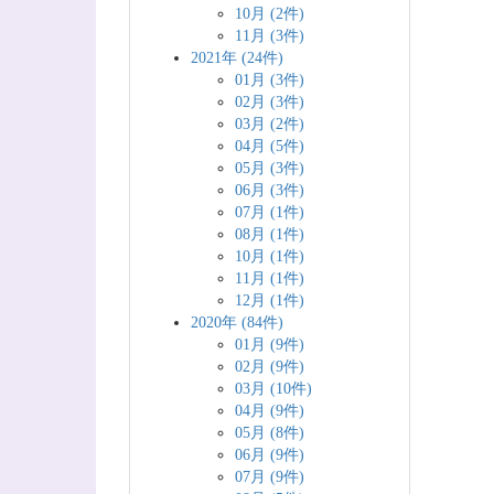
10月 (2件)
11月 (3件)
2021年 (24件)
01月 (3件)
02月 (3件)
03月 (2件)
04月 (5件)
05月 (3件)
06月 (3件)
07月 (1件)
08月 (1件)
10月 (1件)
11月 (1件)
12月 (1件)
2020年 (84件)
01月 (9件)
02月 (9件)
03月 (10件)
04月 (9件)
05月 (8件)
06月 (9件)
07月 (9件)