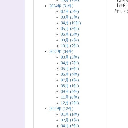
10月 (7件)
【住所
2024年 (31件)
詳しく
02月 (3件)
03月 (3件)
04月 (10件)
05月 (3件)
06月 (3件)
09月 (2件)
10月 (7件)
2023年 (34件)
03月 (3件)
04月 (7件)
05月 (6件)
06月 (4件)
07月 (1件)
08月 (1件)
09月 (4件)
11月 (6件)
12月 (2件)
2022年 (12件)
01月 (1件)
02月 (1件)
04月 (5件)