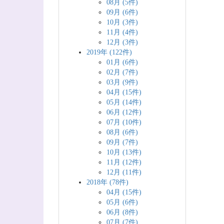
08月 (5件)
09月 (6件)
10月 (3件)
11月 (4件)
12月 (3件)
2019年 (122件)
01月 (6件)
02月 (7件)
03月 (9件)
04月 (15件)
05月 (14件)
06月 (12件)
07月 (10件)
08月 (6件)
09月 (7件)
10月 (13件)
11月 (12件)
12月 (11件)
2018年 (78件)
04月 (15件)
05月 (6件)
06月 (8件)
07月 (7件)