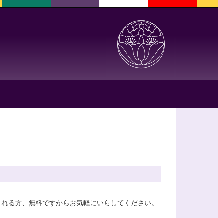
られる方、無料ですからお気軽にいらしてください。