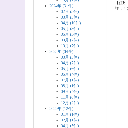
10月 (7件)
【住所:
2024年 (31件)
詳しく
02月 (3件)
03月 (3件)
04月 (10件)
05月 (3件)
06月 (3件)
09月 (2件)
10月 (7件)
2023年 (34件)
03月 (3件)
04月 (7件)
05月 (6件)
06月 (4件)
07月 (1件)
08月 (1件)
09月 (4件)
11月 (6件)
12月 (2件)
2022年 (12件)
01月 (1件)
02月 (1件)
04月 (5件)