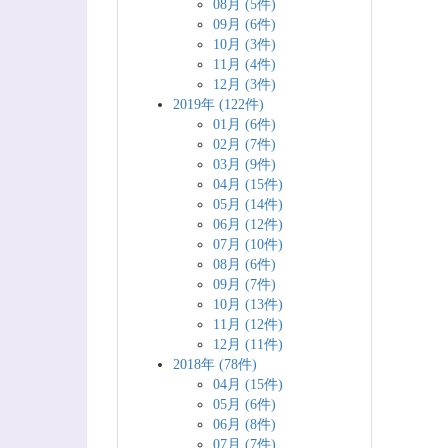
08月 (5件)
09月 (6件)
10月 (3件)
11月 (4件)
12月 (3件)
2019年 (122件)
01月 (6件)
02月 (7件)
03月 (9件)
04月 (15件)
05月 (14件)
06月 (12件)
07月 (10件)
08月 (6件)
09月 (7件)
10月 (13件)
11月 (12件)
12月 (11件)
2018年 (78件)
04月 (15件)
05月 (6件)
06月 (8件)
07月 (7件)