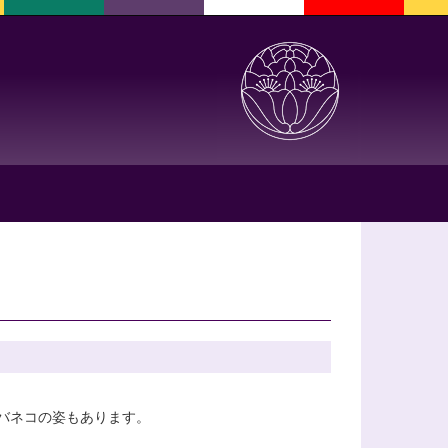
バネコの姿もあります。