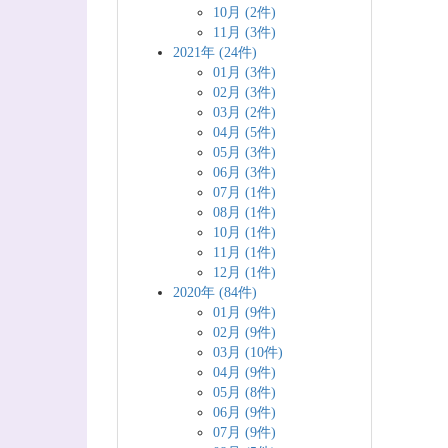
10月 (2件)
11月 (3件)
2021年 (24件)
01月 (3件)
02月 (3件)
03月 (2件)
04月 (5件)
05月 (3件)
06月 (3件)
07月 (1件)
08月 (1件)
10月 (1件)
11月 (1件)
12月 (1件)
2020年 (84件)
01月 (9件)
02月 (9件)
03月 (10件)
04月 (9件)
05月 (8件)
06月 (9件)
07月 (9件)