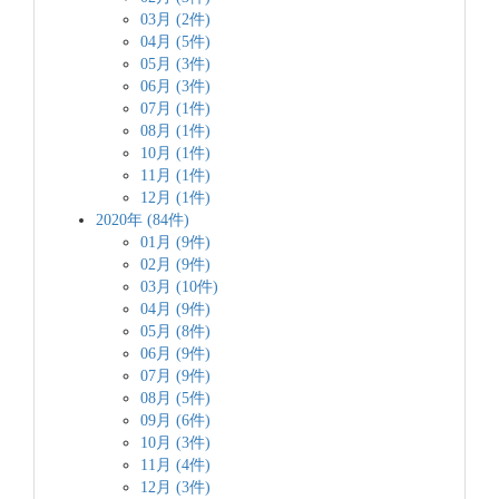
03月 (2件)
04月 (5件)
05月 (3件)
06月 (3件)
07月 (1件)
08月 (1件)
10月 (1件)
11月 (1件)
12月 (1件)
2020年 (84件)
01月 (9件)
02月 (9件)
03月 (10件)
04月 (9件)
05月 (8件)
06月 (9件)
07月 (9件)
08月 (5件)
09月 (6件)
10月 (3件)
11月 (4件)
12月 (3件)