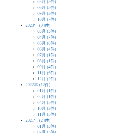
05月 (3件)
06月 (3件)
09月 (2件)
10月 (7件)
2023年 (34件)
03月 (3件)
04月 (7件)
05月 (6件)
06月 (4件)
07月 (1件)
08月 (1件)
09月 (4件)
11月 (6件)
12月 (2件)
2022年 (12件)
01月 (1件)
02月 (1件)
04月 (5件)
10月 (2件)
11月 (3件)
2021年 (24件)
01月 (3件)
02月 (3件)