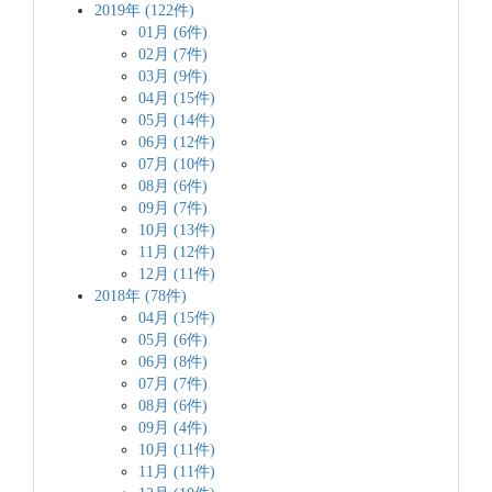
2019年 (122件)
01月 (6件)
02月 (7件)
03月 (9件)
04月 (15件)
05月 (14件)
06月 (12件)
07月 (10件)
08月 (6件)
09月 (7件)
10月 (13件)
11月 (12件)
12月 (11件)
2018年 (78件)
04月 (15件)
05月 (6件)
06月 (8件)
07月 (7件)
08月 (6件)
09月 (4件)
10月 (11件)
11月 (11件)