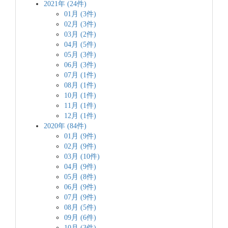
2021年 (24件)
01月 (3件)
02月 (3件)
03月 (2件)
04月 (5件)
05月 (3件)
06月 (3件)
07月 (1件)
08月 (1件)
10月 (1件)
11月 (1件)
12月 (1件)
2020年 (84件)
01月 (9件)
02月 (9件)
03月 (10件)
04月 (9件)
05月 (8件)
06月 (9件)
07月 (9件)
08月 (5件)
09月 (6件)
10月 (3件)