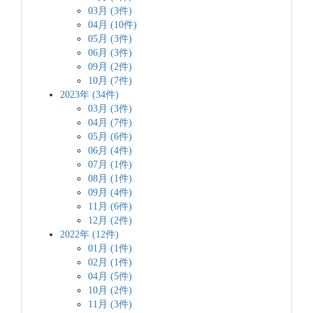
03月 (3件)
04月 (10件)
05月 (3件)
06月 (3件)
09月 (2件)
10月 (7件)
2023年 (34件)
03月 (3件)
04月 (7件)
05月 (6件)
06月 (4件)
07月 (1件)
08月 (1件)
09月 (4件)
11月 (6件)
12月 (2件)
2022年 (12件)
01月 (1件)
02月 (1件)
04月 (5件)
10月 (2件)
11月 (3件)