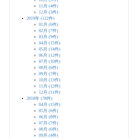
11月 (4件)
12月 (3件)
2019年 (122件)
01月 (6件)
02月 (7件)
03月 (9件)
04月 (15件)
05月 (14件)
06月 (12件)
07月 (10件)
08月 (6件)
09月 (7件)
10月 (13件)
11月 (12件)
12月 (11件)
2018年 (78件)
04月 (15件)
05月 (6件)
06月 (8件)
07月 (7件)
08月 (6件)
09月 (4件)