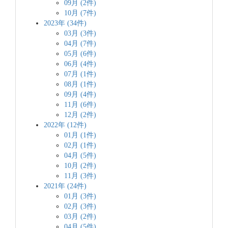
09月 (2件)
10月 (7件)
2023年 (34件)
03月 (3件)
04月 (7件)
05月 (6件)
06月 (4件)
07月 (1件)
08月 (1件)
09月 (4件)
11月 (6件)
12月 (2件)
2022年 (12件)
01月 (1件)
02月 (1件)
04月 (5件)
10月 (2件)
11月 (3件)
2021年 (24件)
01月 (3件)
02月 (3件)
03月 (2件)
04月 (5件)