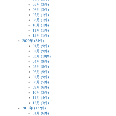
05月 (3件)
06月 (3件)
07月 (1件)
08月 (1件)
10月 (1件)
11月 (1件)
12月 (1件)
2020年 (84件)
01月 (9件)
02月 (9件)
03月 (10件)
04月 (9件)
05月 (8件)
06月 (9件)
07月 (9件)
08月 (5件)
09月 (6件)
10月 (3件)
11月 (4件)
12月 (3件)
2019年 (122件)
01月 (6件)