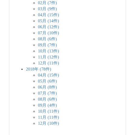
02月 (7件)
03月 (9件)
04月 (15件)
05月 (14件)
06月 (12件)
07月 (10件)
08月 (6件)
09月 (7件)
10月 (13件)
11月 (12件)
12月 (11件)
2018年 (78件)
04月 (15件)
05月 (6件)
06月 (8件)
07月 (7件)
08月 (6件)
09月 (4件)
10月 (11件)
11月 (11件)
12月 (10件)