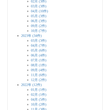
02月 (3件)
03月 (3件)
04月 (10件)
05月 (3件)
06月 (3件)
09月 (2件)
10月 (7件)
2023年 (34件)
03月 (3件)
04月 (7件)
05月 (6件)
06月 (4件)
07月 (1件)
08月 (1件)
09月 (4件)
11月 (6件)
12月 (2件)
2022年 (12件)
01月 (1件)
02月 (1件)
04月 (5件)
10月 (2件)
11月 (3件)