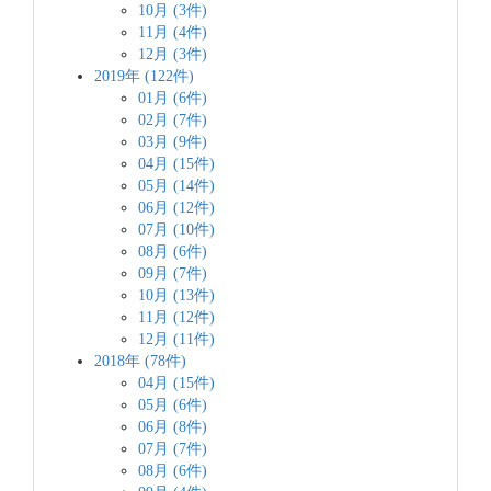
10月 (3件)
11月 (4件)
12月 (3件)
2019年 (122件)
01月 (6件)
02月 (7件)
03月 (9件)
04月 (15件)
05月 (14件)
06月 (12件)
07月 (10件)
08月 (6件)
09月 (7件)
10月 (13件)
11月 (12件)
12月 (11件)
2018年 (78件)
04月 (15件)
05月 (6件)
06月 (8件)
07月 (7件)
08月 (6件)