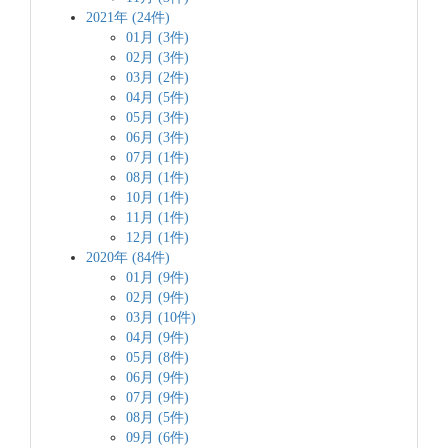
2021年 (24件)
01月 (3件)
02月 (3件)
03月 (2件)
04月 (5件)
05月 (3件)
06月 (3件)
07月 (1件)
08月 (1件)
10月 (1件)
11月 (1件)
12月 (1件)
2020年 (84件)
01月 (9件)
02月 (9件)
03月 (10件)
04月 (9件)
05月 (8件)
06月 (9件)
07月 (9件)
08月 (5件)
09月 (6件)