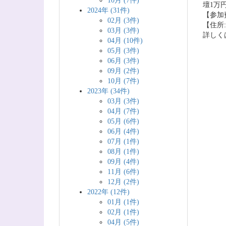
10月 (7件)
壇1万
2024年 (31件)
【参加費
02月 (3件)
【住所: 
03月 (3件)
詳しく
04月 (10件)
05月 (3件)
06月 (3件)
09月 (2件)
10月 (7件)
2023年 (34件)
03月 (3件)
04月 (7件)
05月 (6件)
06月 (4件)
07月 (1件)
08月 (1件)
09月 (4件)
11月 (6件)
12月 (2件)
2022年 (12件)
01月 (1件)
02月 (1件)
04月 (5件)