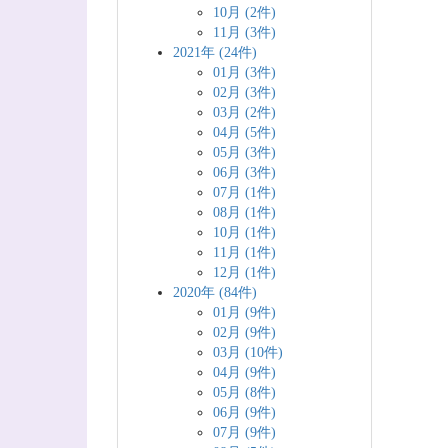
10月 (2件)
11月 (3件)
2021年 (24件)
01月 (3件)
02月 (3件)
03月 (2件)
04月 (5件)
05月 (3件)
06月 (3件)
07月 (1件)
08月 (1件)
10月 (1件)
11月 (1件)
12月 (1件)
2020年 (84件)
01月 (9件)
02月 (9件)
03月 (10件)
04月 (9件)
05月 (8件)
06月 (9件)
07月 (9件)