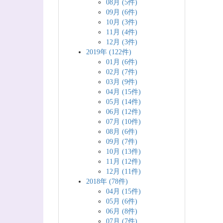
08月 (5件)
09月 (6件)
10月 (3件)
11月 (4件)
12月 (3件)
2019年 (122件)
01月 (6件)
02月 (7件)
03月 (9件)
04月 (15件)
05月 (14件)
06月 (12件)
07月 (10件)
08月 (6件)
09月 (7件)
10月 (13件)
11月 (12件)
12月 (11件)
2018年 (78件)
04月 (15件)
05月 (6件)
06月 (8件)
07月 (7件)