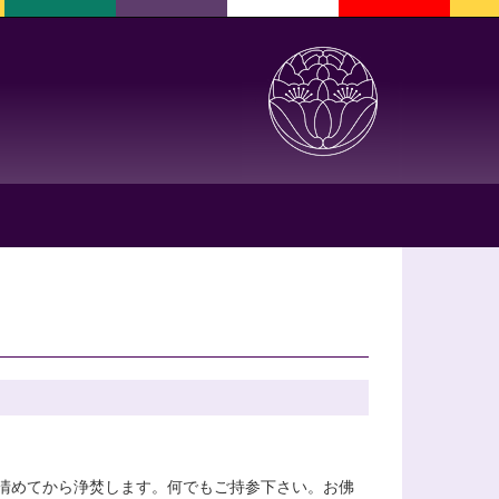
清めてから浄焚します。何でもご持参下さい。お佛