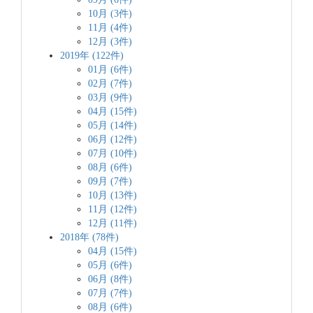
10月 (3件)
11月 (4件)
12月 (3件)
2019年 (122件)
01月 (6件)
02月 (7件)
03月 (9件)
04月 (15件)
05月 (14件)
06月 (12件)
07月 (10件)
08月 (6件)
09月 (7件)
10月 (13件)
11月 (12件)
12月 (11件)
2018年 (78件)
04月 (15件)
05月 (6件)
06月 (8件)
07月 (7件)
08月 (6件)