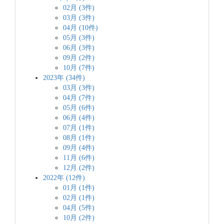
02月 (3件)
03月 (3件)
04月 (10件)
05月 (3件)
06月 (3件)
09月 (2件)
10月 (7件)
2023年 (34件)
03月 (3件)
04月 (7件)
05月 (6件)
06月 (4件)
07月 (1件)
08月 (1件)
09月 (4件)
11月 (6件)
12月 (2件)
2022年 (12件)
01月 (1件)
02月 (1件)
04月 (5件)
10月 (2件)