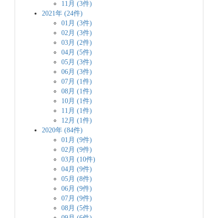
11月 (3件)
2021年 (24件)
01月 (3件)
02月 (3件)
03月 (2件)
04月 (5件)
05月 (3件)
06月 (3件)
07月 (1件)
08月 (1件)
10月 (1件)
11月 (1件)
12月 (1件)
2020年 (84件)
01月 (9件)
02月 (9件)
03月 (10件)
04月 (9件)
05月 (8件)
06月 (9件)
07月 (9件)
08月 (5件)
09月 (6件)