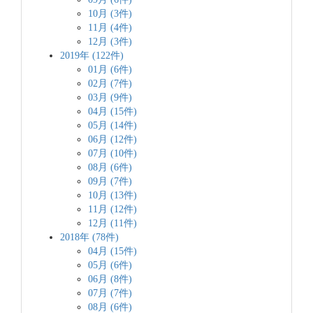
10月 (3件)
11月 (4件)
12月 (3件)
2019年 (122件)
01月 (6件)
02月 (7件)
03月 (9件)
04月 (15件)
05月 (14件)
06月 (12件)
07月 (10件)
08月 (6件)
09月 (7件)
10月 (13件)
11月 (12件)
12月 (11件)
2018年 (78件)
04月 (15件)
05月 (6件)
06月 (8件)
07月 (7件)
08月 (6件)