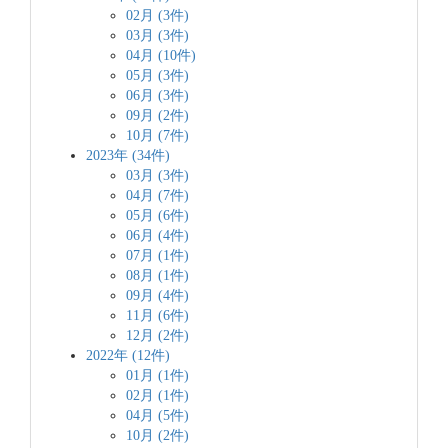
02月 (3件)
03月 (3件)
04月 (10件)
05月 (3件)
06月 (3件)
09月 (2件)
10月 (7件)
2023年 (34件)
03月 (3件)
04月 (7件)
05月 (6件)
06月 (4件)
07月 (1件)
08月 (1件)
09月 (4件)
11月 (6件)
12月 (2件)
2022年 (12件)
01月 (1件)
02月 (1件)
04月 (5件)
10月 (2件)