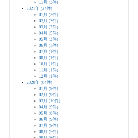
11月 (3件)
2021年 (24件)
01月 (3件)
02月 (3件)
03月 (2件)
04月 (5件)
05月 (3件)
06月 (3件)
07月 (1件)
08月 (1件)
10月 (1件)
11月 (1件)
12月 (1件)
2020年 (84件)
01月 (9件)
02月 (9件)
03月 (10件)
04月 (9件)
05月 (8件)
06月 (9件)
07月 (9件)
08月 (5件)
09月 (6件)