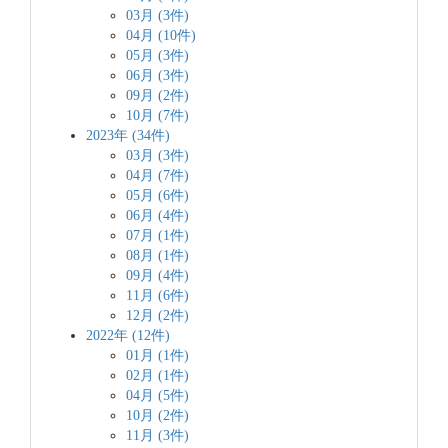
03月 (3件)
04月 (10件)
05月 (3件)
06月 (3件)
09月 (2件)
10月 (7件)
2023年 (34件)
03月 (3件)
04月 (7件)
05月 (6件)
06月 (4件)
07月 (1件)
08月 (1件)
09月 (4件)
11月 (6件)
12月 (2件)
2022年 (12件)
01月 (1件)
02月 (1件)
04月 (5件)
10月 (2件)
11月 (3件)