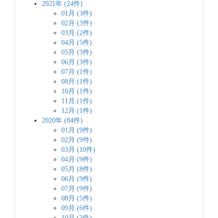
2021年 (24件)
01月 (3件)
02月 (3件)
03月 (2件)
04月 (5件)
05月 (3件)
06月 (3件)
07月 (1件)
08月 (1件)
10月 (1件)
11月 (1件)
12月 (1件)
2020年 (84件)
01月 (9件)
02月 (9件)
03月 (10件)
04月 (9件)
05月 (8件)
06月 (9件)
07月 (9件)
08月 (5件)
09月 (6件)
10月 (3件)