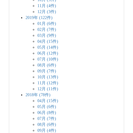
11月 (4件)
12月 (3件)
2019年 (122件)
01月 (6件)
02月 (7件)
03月 (9件)
04月 (15件)
05月 (14件)
06月 (12件)
07月 (10件)
08月 (6件)
09月 (7件)
10月 (13件)
11月 (12件)
12月 (11件)
2018年 (78件)
04月 (15件)
05月 (6件)
06月 (8件)
07月 (7件)
08月 (6件)
09月 (4件)