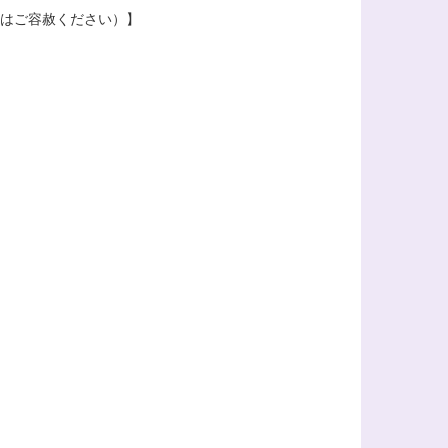
の際はご容赦ください）】