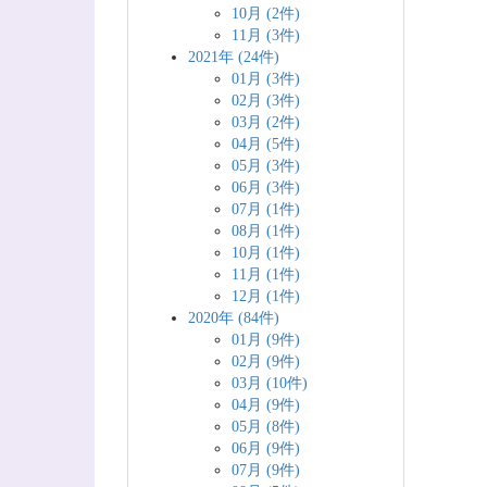
10月 (2件)
11月 (3件)
2021年 (24件)
01月 (3件)
02月 (3件)
03月 (2件)
04月 (5件)
05月 (3件)
06月 (3件)
07月 (1件)
08月 (1件)
10月 (1件)
11月 (1件)
12月 (1件)
2020年 (84件)
01月 (9件)
02月 (9件)
03月 (10件)
04月 (9件)
05月 (8件)
06月 (9件)
07月 (9件)