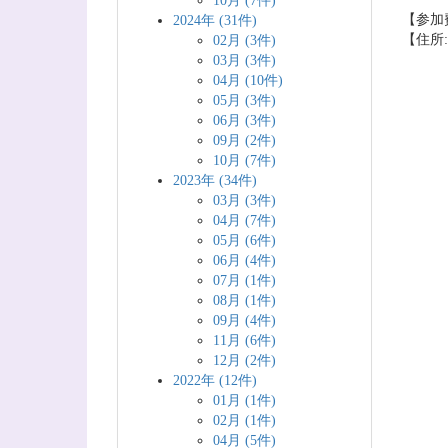
10月 (7件)
【参加
2024年 (31件)
【住所: 
02月 (3件)
03月 (3件)
04月 (10件)
05月 (3件)
06月 (3件)
09月 (2件)
10月 (7件)
2023年 (34件)
03月 (3件)
04月 (7件)
05月 (6件)
06月 (4件)
07月 (1件)
08月 (1件)
09月 (4件)
11月 (6件)
12月 (2件)
2022年 (12件)
01月 (1件)
02月 (1件)
04月 (5件)