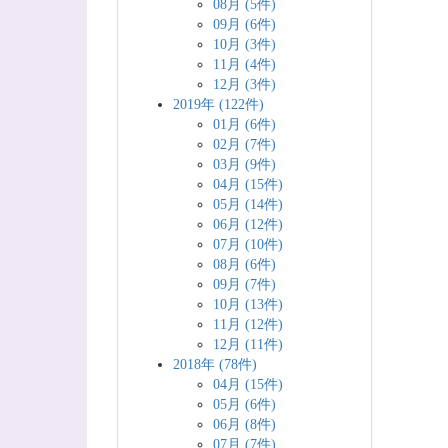
08月 (5件)
09月 (6件)
10月 (3件)
11月 (4件)
12月 (3件)
2019年 (122件)
01月 (6件)
02月 (7件)
03月 (9件)
04月 (15件)
05月 (14件)
06月 (12件)
07月 (10件)
08月 (6件)
09月 (7件)
10月 (13件)
11月 (12件)
12月 (11件)
2018年 (78件)
04月 (15件)
05月 (6件)
06月 (8件)
07月 (7件)