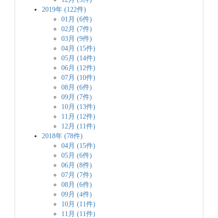
2019年 (122件)
01月 (6件)
02月 (7件)
03月 (9件)
04月 (15件)
05月 (14件)
06月 (12件)
07月 (10件)
08月 (6件)
09月 (7件)
10月 (13件)
11月 (12件)
12月 (11件)
2018年 (78件)
04月 (15件)
05月 (6件)
06月 (8件)
07月 (7件)
08月 (6件)
09月 (4件)
10月 (11件)
11月 (11件)