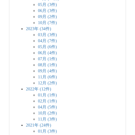
05月 (3件)
06月 (3件)
09月 (2件)
10月 (7件)
2023年 (34件)
03月 (3件)
04月 (7件)
05月 (6件)
06月 (4件)
07月 (1件)
08月 (1件)
09月 (4件)
11月 (6件)
12月 (2件)
2022年 (12件)
01月 (1件)
02月 (1件)
04月 (5件)
10月 (2件)
11月 (3件)
2021年 (24件)
01月 (3件)