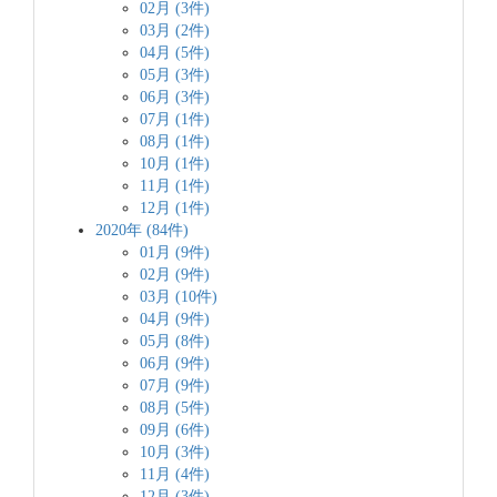
02月 (3件)
03月 (2件)
04月 (5件)
05月 (3件)
06月 (3件)
07月 (1件)
08月 (1件)
10月 (1件)
11月 (1件)
12月 (1件)
2020年 (84件)
01月 (9件)
02月 (9件)
03月 (10件)
04月 (9件)
05月 (8件)
06月 (9件)
07月 (9件)
08月 (5件)
09月 (6件)
10月 (3件)
11月 (4件)
12月 (3件)