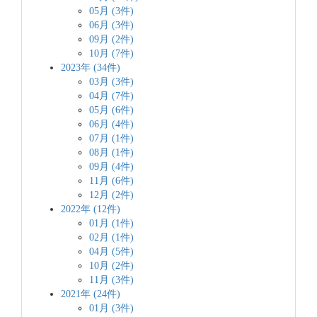
05月 (3件)
06月 (3件)
09月 (2件)
10月 (7件)
2023年 (34件)
03月 (3件)
04月 (7件)
05月 (6件)
06月 (4件)
07月 (1件)
08月 (1件)
09月 (4件)
11月 (6件)
12月 (2件)
2022年 (12件)
01月 (1件)
02月 (1件)
04月 (5件)
10月 (2件)
11月 (3件)
2021年 (24件)
01月 (3件)