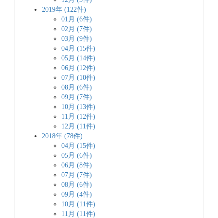
2019年 (122件)
01月 (6件)
02月 (7件)
03月 (9件)
04月 (15件)
05月 (14件)
06月 (12件)
07月 (10件)
08月 (6件)
09月 (7件)
10月 (13件)
11月 (12件)
12月 (11件)
2018年 (78件)
04月 (15件)
05月 (6件)
06月 (8件)
07月 (7件)
08月 (6件)
09月 (4件)
10月 (11件)
11月 (11件)