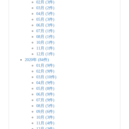
02月 (3件)
03月 (2件)
04月 (5件)
05月 (3件)
06月 (3件)
07月 (1件)
08月 (1件)
10月 (1件)
11月 (1件)
12月 (1件)
2020年 (84件)
01月 (9件)
02月 (9件)
03月 (10件)
04月 (9件)
05月 (8件)
06月 (9件)
07月 (9件)
08月 (5件)
09月 (6件)
10月 (3件)
11月 (4件)
12月 (3件)