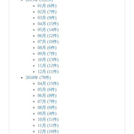
01月 (6件)
02月 (7件)
03月 (9件)
04月 (15件)
05月 (14件)
06月 (12件)
07月 (10件)
08月 (6件)
09月 (7件)
10月 (13件)
11月 (12件)
12月 (11件)
2018年 (78件)
04月 (15件)
05月 (6件)
06月 (8件)
07月 (7件)
08月 (6件)
09月 (4件)
10月 (11件)
11月 (11件)
12月 (10件)