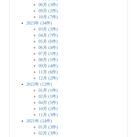
06月 (3件)
09月 (2件)
10月 (7件)
2023年 (34件)
03月 (3件)
04月 (7件)
05月 (6件)
06月 (4件)
07月 (1件)
08月 (1件)
09月 (4件)
11月 (6件)
12月 (2件)
2022年 (12件)
01月 (1件)
02月 (1件)
04月 (5件)
10月 (2件)
11月 (3件)
2021年 (24件)
01月 (3件)
02月 (3件)