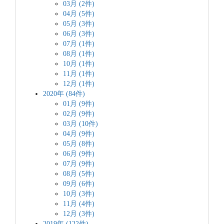
03月 (2件)
04月 (5件)
05月 (3件)
06月 (3件)
07月 (1件)
08月 (1件)
10月 (1件)
11月 (1件)
12月 (1件)
2020年 (84件)
01月 (9件)
02月 (9件)
03月 (10件)
04月 (9件)
05月 (8件)
06月 (9件)
07月 (9件)
08月 (5件)
09月 (6件)
10月 (3件)
11月 (4件)
12月 (3件)
2019年 (122件)