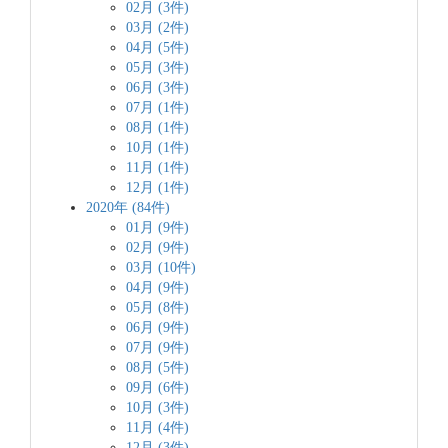
02月 (3件)
03月 (2件)
04月 (5件)
05月 (3件)
06月 (3件)
07月 (1件)
08月 (1件)
10月 (1件)
11月 (1件)
12月 (1件)
2020年 (84件)
01月 (9件)
02月 (9件)
03月 (10件)
04月 (9件)
05月 (8件)
06月 (9件)
07月 (9件)
08月 (5件)
09月 (6件)
10月 (3件)
11月 (4件)
12月 (3件)