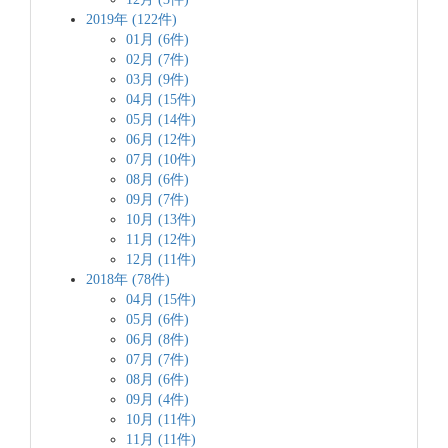
2019年 (122件)
01月 (6件)
02月 (7件)
03月 (9件)
04月 (15件)
05月 (14件)
06月 (12件)
07月 (10件)
08月 (6件)
09月 (7件)
10月 (13件)
11月 (12件)
12月 (11件)
2018年 (78件)
04月 (15件)
05月 (6件)
06月 (8件)
07月 (7件)
08月 (6件)
09月 (4件)
10月 (11件)
11月 (11件)