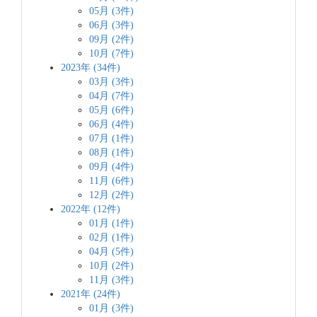
05月 (3件)
06月 (3件)
09月 (2件)
10月 (7件)
2023年 (34件)
03月 (3件)
04月 (7件)
05月 (6件)
06月 (4件)
07月 (1件)
08月 (1件)
09月 (4件)
11月 (6件)
12月 (2件)
2022年 (12件)
01月 (1件)
02月 (1件)
04月 (5件)
10月 (2件)
11月 (3件)
2021年 (24件)
01月 (3件)