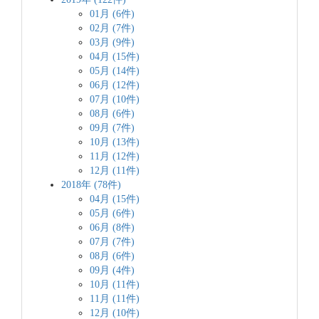
01月 (6件)
02月 (7件)
03月 (9件)
04月 (15件)
05月 (14件)
06月 (12件)
07月 (10件)
08月 (6件)
09月 (7件)
10月 (13件)
11月 (12件)
12月 (11件)
2018年 (78件)
04月 (15件)
05月 (6件)
06月 (8件)
07月 (7件)
08月 (6件)
09月 (4件)
10月 (11件)
11月 (11件)
12月 (10件)