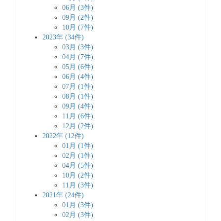
06月 (3件)
09月 (2件)
10月 (7件)
2023年 (34件)
03月 (3件)
04月 (7件)
05月 (6件)
06月 (4件)
07月 (1件)
08月 (1件)
09月 (4件)
11月 (6件)
12月 (2件)
2022年 (12件)
01月 (1件)
02月 (1件)
04月 (5件)
10月 (2件)
11月 (3件)
2021年 (24件)
01月 (3件)
02月 (3件)