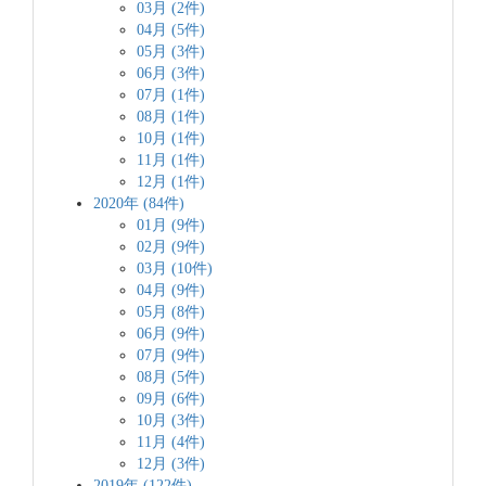
03月 (2件)
04月 (5件)
05月 (3件)
06月 (3件)
07月 (1件)
08月 (1件)
10月 (1件)
11月 (1件)
12月 (1件)
2020年 (84件)
01月 (9件)
02月 (9件)
03月 (10件)
04月 (9件)
05月 (8件)
06月 (9件)
07月 (9件)
08月 (5件)
09月 (6件)
10月 (3件)
11月 (4件)
12月 (3件)
2019年 (122件)