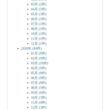
03月 (2件)
04月 (5件)
05月 (3件)
06月 (3件)
07月 (1件)
08月 (1件)
10月 (1件)
11月 (1件)
12月 (1件)
2020年 (84件)
01月 (9件)
02月 (9件)
03月 (10件)
04月 (9件)
05月 (8件)
06月 (9件)
07月 (9件)
08月 (5件)
09月 (6件)
10月 (3件)
11月 (4件)
12月 (3件)