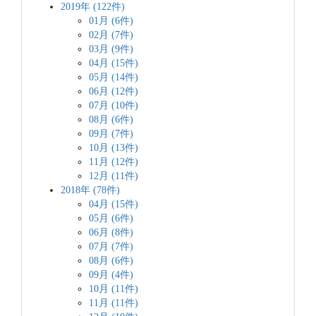
2019年 (122件)
01月 (6件)
02月 (7件)
03月 (9件)
04月 (15件)
05月 (14件)
06月 (12件)
07月 (10件)
08月 (6件)
09月 (7件)
10月 (13件)
11月 (12件)
12月 (11件)
2018年 (78件)
04月 (15件)
05月 (6件)
06月 (8件)
07月 (7件)
08月 (6件)
09月 (4件)
10月 (11件)
11月 (11件)