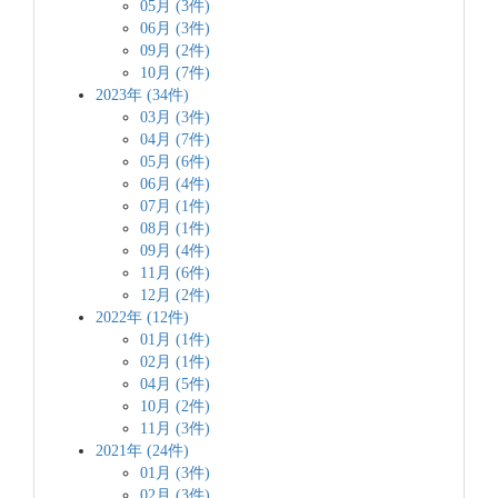
05月 (3件)
06月 (3件)
09月 (2件)
10月 (7件)
2023年 (34件)
03月 (3件)
04月 (7件)
05月 (6件)
06月 (4件)
07月 (1件)
08月 (1件)
09月 (4件)
11月 (6件)
12月 (2件)
2022年 (12件)
01月 (1件)
02月 (1件)
04月 (5件)
10月 (2件)
11月 (3件)
2021年 (24件)
01月 (3件)
02月 (3件)