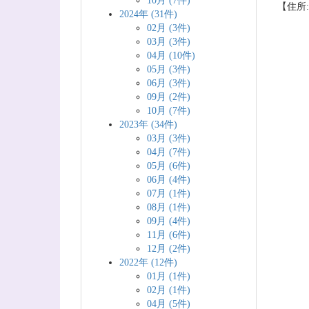
10月 (7件)
【住所:
2024年 (31件)
02月 (3件)
03月 (3件)
04月 (10件)
05月 (3件)
06月 (3件)
09月 (2件)
10月 (7件)
2023年 (34件)
03月 (3件)
04月 (7件)
05月 (6件)
06月 (4件)
07月 (1件)
08月 (1件)
09月 (4件)
11月 (6件)
12月 (2件)
2022年 (12件)
01月 (1件)
02月 (1件)
04月 (5件)