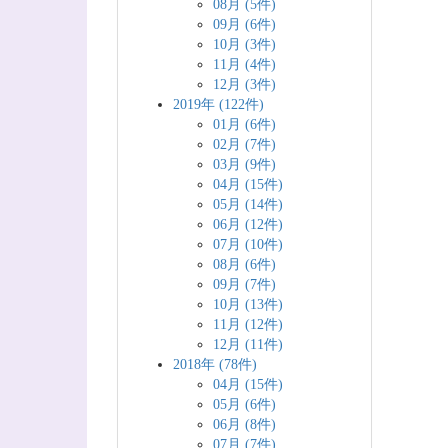
08月 (5件)
09月 (6件)
10月 (3件)
11月 (4件)
12月 (3件)
2019年 (122件)
01月 (6件)
02月 (7件)
03月 (9件)
04月 (15件)
05月 (14件)
06月 (12件)
07月 (10件)
08月 (6件)
09月 (7件)
10月 (13件)
11月 (12件)
12月 (11件)
2018年 (78件)
04月 (15件)
05月 (6件)
06月 (8件)
07月 (7件)