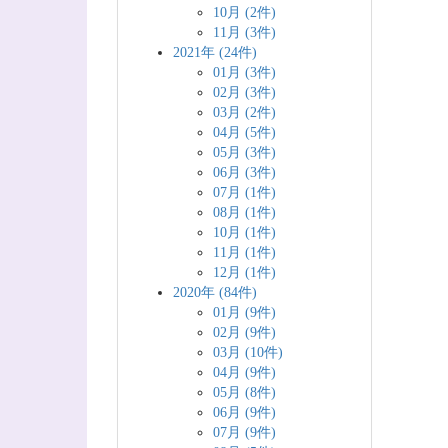
10月 (2件)
11月 (3件)
2021年 (24件)
01月 (3件)
02月 (3件)
03月 (2件)
04月 (5件)
05月 (3件)
06月 (3件)
07月 (1件)
08月 (1件)
10月 (1件)
11月 (1件)
12月 (1件)
2020年 (84件)
01月 (9件)
02月 (9件)
03月 (10件)
04月 (9件)
05月 (8件)
06月 (9件)
07月 (9件)