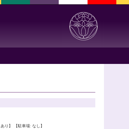
あり】 【駐車場: なし】