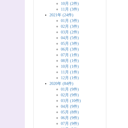
10月 (2件)
11月 (3件)
2021年 (24件)
01月 (3件)
02月 (3件)
03月 (2件)
04月 (5件)
05月 (3件)
06月 (3件)
07月 (1件)
08月 (1件)
10月 (1件)
11月 (1件)
12月 (1件)
2020年 (84件)
01月 (9件)
02月 (9件)
03月 (10件)
04月 (9件)
05月 (8件)
06月 (9件)
07月 (9件)