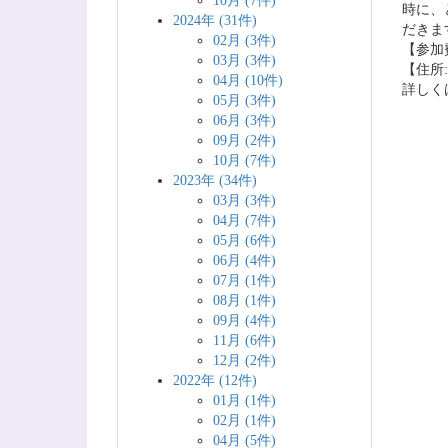
10月 (7件)
時に、
2024年 (31件)
だきま
02月 (3件)
【参加
03月 (3件)
【住所:
04月 (10件)
詳しく
05月 (3件)
06月 (3件)
09月 (2件)
10月 (7件)
2023年 (34件)
03月 (3件)
04月 (7件)
05月 (6件)
06月 (4件)
07月 (1件)
08月 (1件)
09月 (4件)
11月 (6件)
12月 (2件)
2022年 (12件)
01月 (1件)
02月 (1件)
04月 (5件)