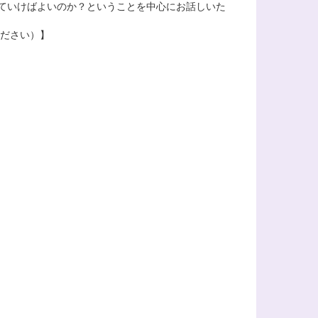
ていけばよいのか？ということを中心にお話しいた
ください）】