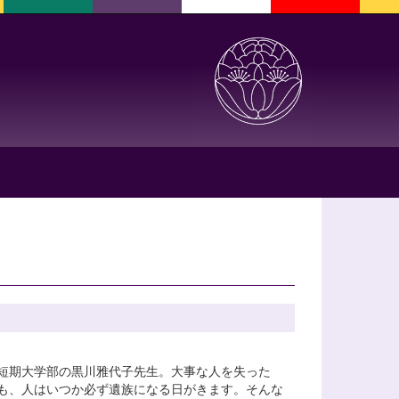
短期大学部の黒川雅代子先生。大事な人を失った
も、人はいつか必ず遺族になる日がきます。そんな