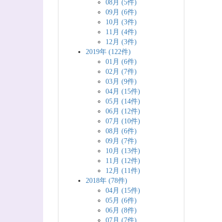
08月 (5件)
09月 (6件)
10月 (3件)
11月 (4件)
12月 (3件)
2019年 (122件)
01月 (6件)
02月 (7件)
03月 (9件)
04月 (15件)
05月 (14件)
06月 (12件)
07月 (10件)
08月 (6件)
09月 (7件)
10月 (13件)
11月 (12件)
12月 (11件)
2018年 (78件)
04月 (15件)
05月 (6件)
06月 (8件)
07月 (7件)