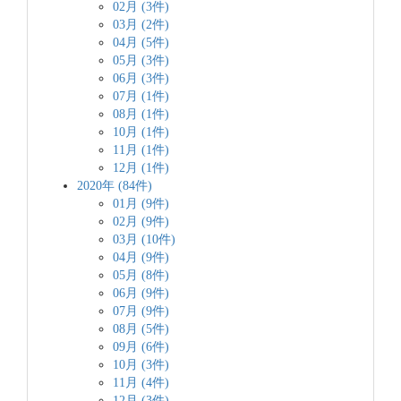
02月 (3件)
03月 (2件)
04月 (5件)
05月 (3件)
06月 (3件)
07月 (1件)
08月 (1件)
10月 (1件)
11月 (1件)
12月 (1件)
2020年 (84件)
01月 (9件)
02月 (9件)
03月 (10件)
04月 (9件)
05月 (8件)
06月 (9件)
07月 (9件)
08月 (5件)
09月 (6件)
10月 (3件)
11月 (4件)
12月 (3件)