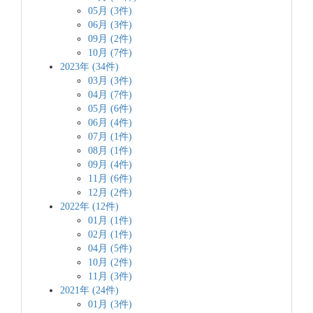
05月 (3件)
06月 (3件)
09月 (2件)
10月 (7件)
2023年 (34件)
03月 (3件)
04月 (7件)
05月 (6件)
06月 (4件)
07月 (1件)
08月 (1件)
09月 (4件)
11月 (6件)
12月 (2件)
2022年 (12件)
01月 (1件)
02月 (1件)
04月 (5件)
10月 (2件)
11月 (3件)
2021年 (24件)
01月 (3件)