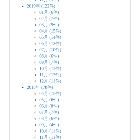
2019年 (122件)
01月 (6件)
02月 (7件)
03月 (9件)
04月 (15件)
05月 (14件)
06月 (12件)
07月 (10件)
08月 (6件)
09月 (7件)
10月 (13件)
11月 (12件)
12月 (11件)
2018年 (78件)
04月 (15件)
05月 (6件)
06月 (8件)
07月 (7件)
08月 (6件)
09月 (4件)
10月 (11件)
11月 (11件)