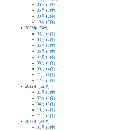
05月 (3件)
06月 (3件)
09月 (2件)
10月 (7件)
2023年 (34件)
03月 (3件)
04月 (7件)
05月 (6件)
06月 (4件)
07月 (1件)
08月 (1件)
09月 (4件)
11月 (6件)
12月 (2件)
2022年 (12件)
01月 (1件)
02月 (1件)
04月 (5件)
10月 (2件)
11月 (3件)
2021年 (24件)
01月 (3件)