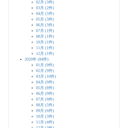
02月 (3件)
03月 (2件)
04月 (5件)
05月 (3件)
06月 (3件)
07月 (1件)
08月 (1件)
10月 (1件)
11月 (1件)
12月 (1件)
2020年 (84件)
01月 (9件)
02月 (9件)
03月 (10件)
04月 (9件)
05月 (8件)
06月 (9件)
07月 (9件)
08月 (5件)
09月 (6件)
10月 (3件)
11月 (4件)
12月 (3件)