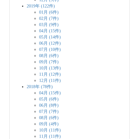
2019年 (122件)
01月 (6件)
02月 (7件)
03月 (9件)
04月 (15件)
05月 (14件)
06月 (12件)
07月 (10件)
08月 (6件)
09月 (7件)
10月 (13件)
11月 (12件)
12月 (11件)
2018年 (78件)
04月 (15件)
05月 (6件)
06月 (8件)
07月 (7件)
08月 (6件)
09月 (4件)
10月 (11件)
11月 (11件)