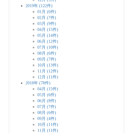
2019年 (122件)
01月 (6件)
02月 (7件)
03月 (9件)
04月 (15件)
05月 (14件)
06月 (12件)
07月 (10件)
08月 (6件)
09月 (7件)
10月 (13件)
11月 (12件)
12月 (11件)
2018年 (78件)
04月 (15件)
05月 (6件)
06月 (8件)
07月 (7件)
08月 (6件)
09月 (4件)
10月 (11件)
11月 (11件)