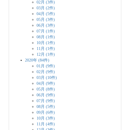
02月 (3件)
03月 (2件)
04月 (5件)
05月 (3件)
06月 (3件)
07月 (1件)
08月 (1件)
10月 (1件)
11月 (1件)
12月 (1件)
2020年 (84件)
01月 (9件)
02月 (9件)
03月 (10件)
04月 (9件)
05月 (8件)
06月 (9件)
07月 (9件)
08月 (5件)
09月 (6件)
10月 (3件)
11月 (4件)
12月 (3件)