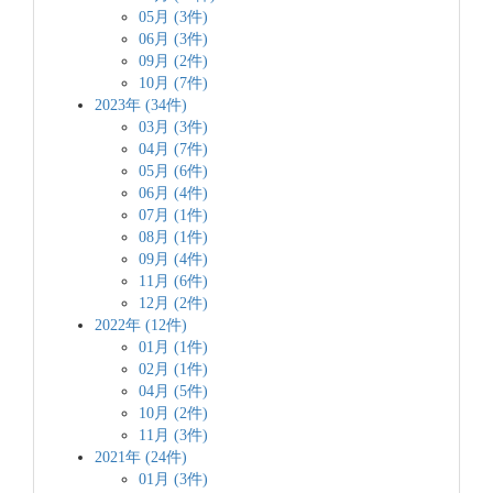
05月 (3件)
06月 (3件)
09月 (2件)
10月 (7件)
2023年 (34件)
03月 (3件)
04月 (7件)
05月 (6件)
06月 (4件)
07月 (1件)
08月 (1件)
09月 (4件)
11月 (6件)
12月 (2件)
2022年 (12件)
01月 (1件)
02月 (1件)
04月 (5件)
10月 (2件)
11月 (3件)
2021年 (24件)
01月 (3件)