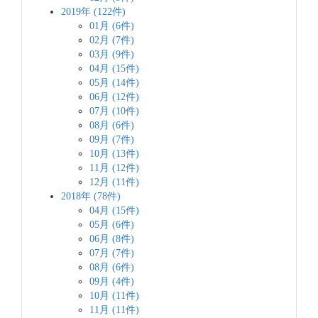
2019年 (122件)
01月 (6件)
02月 (7件)
03月 (9件)
04月 (15件)
05月 (14件)
06月 (12件)
07月 (10件)
08月 (6件)
09月 (7件)
10月 (13件)
11月 (12件)
12月 (11件)
2018年 (78件)
04月 (15件)
05月 (6件)
06月 (8件)
07月 (7件)
08月 (6件)
09月 (4件)
10月 (11件)
11月 (11件)