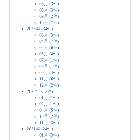
05月 (3件)
06月 (3件)
09月 (2件)
10月 (7件)
2023年 (34件)
03月 (3件)
04月 (7件)
05月 (6件)
06月 (4件)
07月 (1件)
08月 (1件)
09月 (4件)
11月 (6件)
12月 (2件)
2022年 (12件)
01月 (1件)
02月 (1件)
04月 (5件)
10月 (2件)
11月 (3件)
2021年 (24件)
01月 (3件)