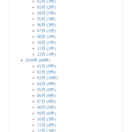
02月 (3件)
03月 (2件)
04月 (5件)
05月 (3件)
06月 (3件)
07月 (1件)
08月 (1件)
10月 (1件)
11月 (1件)
12月 (1件)
2020年 (84件)
01月 (9件)
02月 (9件)
03月 (10件)
04月 (9件)
05月 (8件)
06月 (9件)
07月 (9件)
08月 (5件)
09月 (6件)
10月 (3件)
11月 (4件)
12月 (3件)