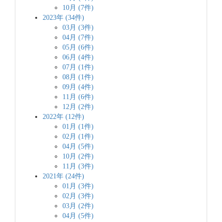
10月 (7件)
2023年 (34件)
03月 (3件)
04月 (7件)
05月 (6件)
06月 (4件)
07月 (1件)
08月 (1件)
09月 (4件)
11月 (6件)
12月 (2件)
2022年 (12件)
01月 (1件)
02月 (1件)
04月 (5件)
10月 (2件)
11月 (3件)
2021年 (24件)
01月 (3件)
02月 (3件)
03月 (2件)
04月 (5件)