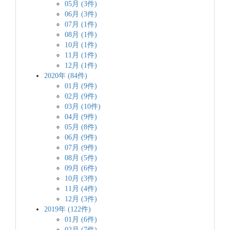
05月 (3件)
06月 (3件)
07月 (1件)
08月 (1件)
10月 (1件)
11月 (1件)
12月 (1件)
2020年 (84件)
01月 (9件)
02月 (9件)
03月 (10件)
04月 (9件)
05月 (8件)
06月 (9件)
07月 (9件)
08月 (5件)
09月 (6件)
10月 (3件)
11月 (4件)
12月 (3件)
2019年 (122件)
01月 (6件)
02月 (7件)