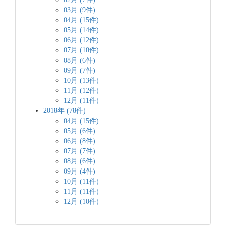
03月 (9件)
04月 (15件)
05月 (14件)
06月 (12件)
07月 (10件)
08月 (6件)
09月 (7件)
10月 (13件)
11月 (12件)
12月 (11件)
2018年 (78件)
04月 (15件)
05月 (6件)
06月 (8件)
07月 (7件)
08月 (6件)
09月 (4件)
10月 (11件)
11月 (11件)
12月 (10件)